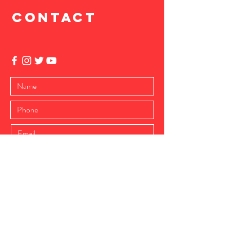
CONTACT