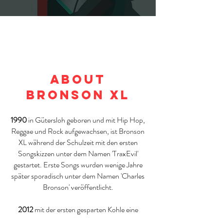
ABOUT
BRONSON XL
1990
in Gütersloh geboren und mit Hip Hop,
Reggae und Rock aufgewachsen, ist Bronson
XL während der Schulzeit mit den ersten
Songskizzen unter dem Namen 'TraxEvil'
gestartet. Erste Songs wurden wenige Jahre
später sporadisch unter dem Namen 'Charles
Bronson' veröffentlicht.
2012
mit der ersten gesparten Kohle eine